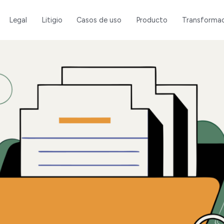
Legal
Litigio
Casos de uso
Producto
Transformac