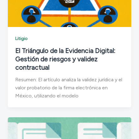
Litigio
El Triángulo de la Evidencia Digital:
Gestión de riesgos y validez
contractual
Resumen: El artículo analiza la validez jurídica y el
valor probatorio de la firma electrónica en
México, utilizando el modelo