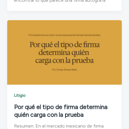
encontrar lo que parece una firma autógrafa
Litigio
Por qué el tipo de firma determina
quién carga con la prueba
Resumen: En el mercado mexicano de firma