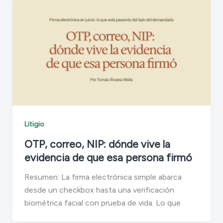
Litigio
OTP, correo, NIP: dónde vive la
evidencia de que esa persona firmó
Resumen: La firma electrónica simple abarca
desde un checkbox hasta una verificación
biométrica facial con prueba de vida. Lo que