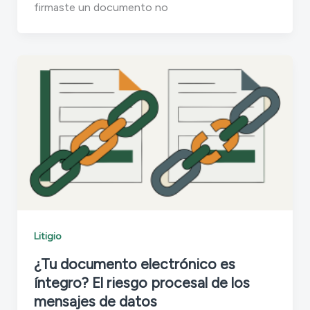
firmaste un documento no
Litigio
¿Tu documento electrónico es
íntegro? El riesgo procesal de los
mensajes de datos