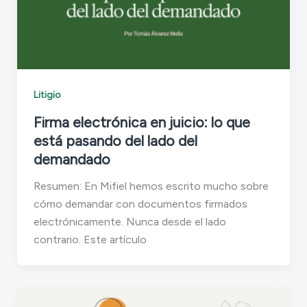
Litigio
Firma electrónica en juicio: lo que
está pasando del lado del
demandado
Resumen: En Mifiel hemos escrito mucho sobre
cómo demandar con documentos firmados
electrónicamente. Nunca desde el lado
contrario. Este artículo