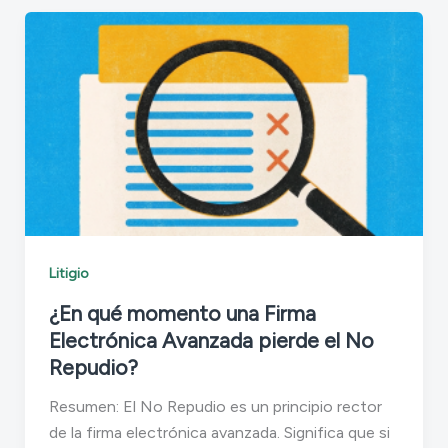
Litigio
¿En qué momento una Firma
Electrónica Avanzada pierde el No
Repudio?
Resumen: El No Repudio es un principio rector
de la firma electrónica avanzada. Significa que si