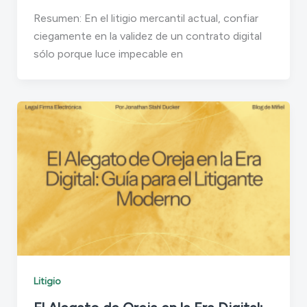
Resumen: En el litigio mercantil actual, confiar
ciegamente en la validez de un contrato digital
sólo porque luce impecable en
Litigio