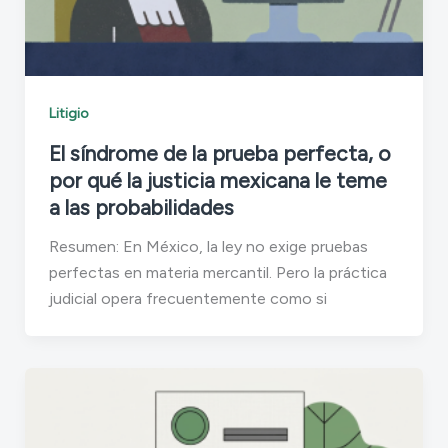
Litigio
El síndrome de la prueba perfecta, o
por qué la justicia mexicana le teme
a las probabilidades
Resumen: En México, la ley no exige pruebas
perfectas en materia mercantil. Pero la práctica
judicial opera frecuentemente como si