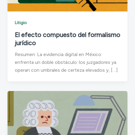
Litigio
El efecto compuesto del formalismo
jurídico
Resumen: La evidencia digital en México
enfrenta un doble obstáculo: los juzgadores ya
operan con umbrales de certeza elevados y, […]