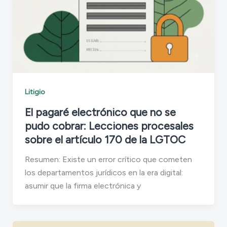
Litigio
El pagaré electrónico que no se
pudo cobrar: Lecciones procesales
sobre el artículo 170 de la LGTOC
Resumen: Existe un error crítico que cometen
los departamentos jurídicos en la era digital:
asumir que la firma electrónica y