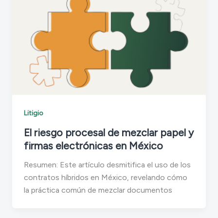
Litigio
El riesgo procesal de mezclar papel y
firmas electrónicas en México
Resumen: Este artículo desmitifica el uso de los
contratos híbridos en México, revelando cómo
la práctica común de mezclar documentos