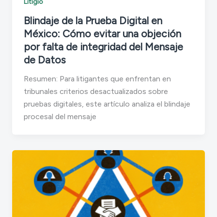
Litigio
Blindaje de la Prueba Digital en
México: Cómo evitar una objeción
por falta de integridad del Mensaje
de Datos
Resumen: Para litigantes que enfrentan en
tribunales criterios desactualizados sobre
pruebas digitales, este artículo analiza el blindaje
procesal del mensaje