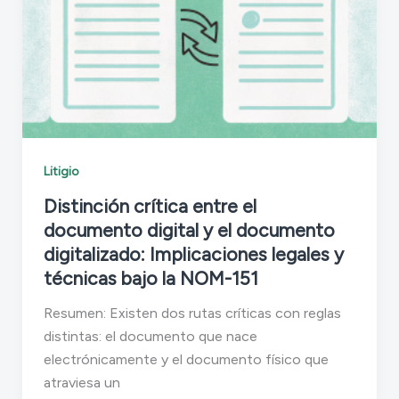
Litigio
Distinción crítica entre el
documento digital y el documento
digitalizado: Implicaciones legales y
técnicas bajo la NOM-151
Resumen: Existen dos rutas críticas con reglas
distintas: el documento que nace
electrónicamente y el documento físico que
atraviesa un