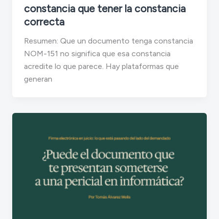
constancia que tener la constancia
correcta
Resumen: Que un documento tenga constancia
NOM-151 no significa que esa constancia
acredite lo que parece. Hay plataformas que
generan