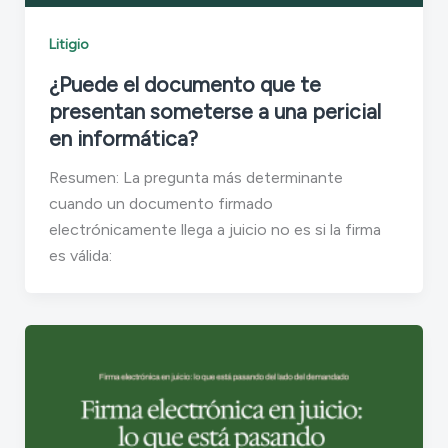
Litigio
¿Puede el documento que te
presentan someterse a una pericial
en informática?
Resumen: La pregunta más determinante
cuando un documento firmado
electrónicamente llega a juicio no es si la firma
es válida: