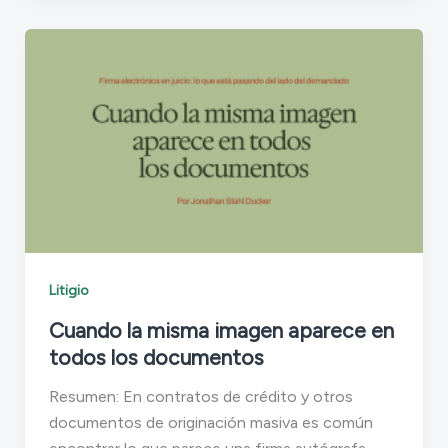
Litigio
Cuando la misma imagen aparece en
todos los documentos
Resumen: En contratos de crédito y otros
documentos de originación masiva es común