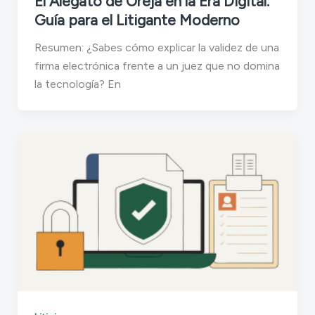
El Alegato de Oreja en la Era Digital:
Guía para el Litigante Moderno
Resumen: ¿Sabes cómo explicar la validez de una
firma electrónica frente a un juez que no domina
la tecnología? En