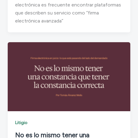
electrónica es frecuente encontrar plataformas
que describen su servicio como “firma
electrónica avanzada”
Litigio
No es lo mismo tener una