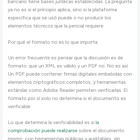
bancario tiene bases jurídicas establecidas. La pregunta
ya no es si el principio aplica, sino si la plataforma
específica que se usó puede o no producir los
elementos técnicos que la pericial requiere.
Por qué el formato no es lo que importa
Un error frecuente es pensar que la discusión es de
formato: que un XML es válido y un PDF no. No es así.
Un PDF puede contener firmas digitales embebidas con
elementos criptográficos completos, y herramientas
estándar como Adobe Reader permiten verificarlas. El
formato por sí solo no determina si el documento es
verificable.
Lo que determina la verificabilidad es si
la
comprobación puede realizarse
sobre el documento
mismo, con herramientas públicas y auditables, sin