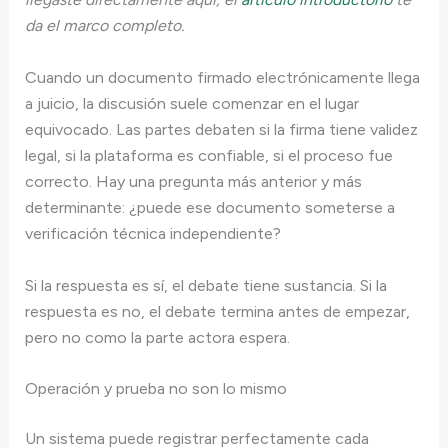
da el marco completo.
Cuando un documento firmado electrónicamente llega
a juicio, la discusión suele comenzar en el lugar
equivocado. Las partes debaten si la firma tiene validez
legal, si la plataforma es confiable, si el proceso fue
correcto. Hay una pregunta más anterior y más
determinante: ¿puede ese documento someterse a
verificación técnica independiente?
Si la respuesta es sí, el debate tiene sustancia. Si la
respuesta es no, el debate termina antes de empezar,
pero no como la parte actora espera.
Operación y prueba no son lo mismo
Un sistema puede registrar perfectamente cada