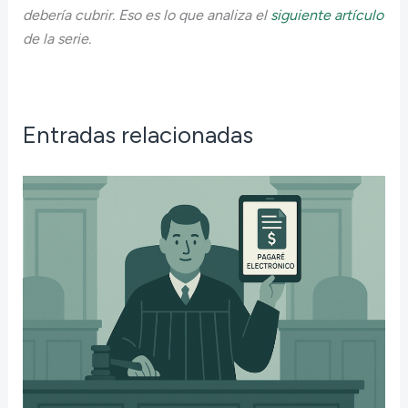
debería cubrir. Eso es lo que analiza el
siguiente artículo
de la serie.
Entradas relacionadas