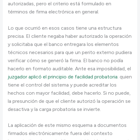
autorizadas, pero el criterio está formulado en
términos de firma electrónica en general.
Lo que ocurrió en esos casos tiene una estructura
precisa. El cliente negaba haber autorizado la operación
y solicitaba que el banco entregara los elementos
técnicos necesarios para que un perito externo pudiera
verificar cómo se generó la firma. El banco no podía
hacerlo en formato auditable. Ante esa imposibilidad, el
juzgador aplicó el principio de facilidad probatoria
: quien
tiene el control del sistema y puede acreditar los
hechos con mayor facilidad, debe hacerlo. Si no puede,
la presunción de que el cliente autorizó la operación se
desactiva y la carga probatoria se invierte.
La aplicación de este mismo esquema a documentos
firmados electrónicamente fuera del contexto