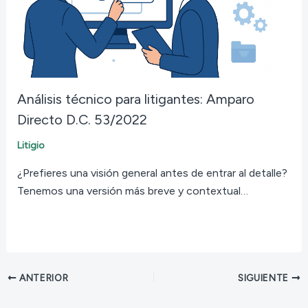
Análisis técnico para litigantes: Amparo
Directo D.C. 53/2022
Litigio
¿Prefieres una visión general antes de entrar al detalle?
Tenemos una versión más breve y contextual…
ANTERIOR
SIGUIENTE