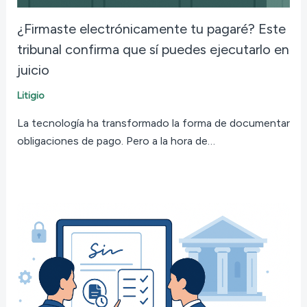
¿Firmaste electrónicamente tu pagaré? Este
tribunal confirma que sí puedes ejecutarlo en
juicio
Litigio
La tecnología ha transformado la forma de documentar
obligaciones de pago. Pero a la hora de…