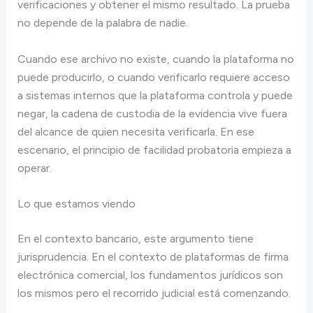
verificaciones y obtener el mismo resultado. La prueba
no depende de la palabra de nadie.
Cuando ese archivo no existe, cuando la plataforma no
puede producirlo, o cuando verificarlo requiere acceso
a sistemas internos que la plataforma controla y puede
negar, la cadena de custodia de la evidencia vive fuera
del alcance de quien necesita verificarla. En ese
escenario, el principio de facilidad probatoria empieza a
operar.
Lo que estamos viendo
En el contexto bancario, este argumento tiene
jurisprudencia. En el contexto de plataformas de firma
electrónica comercial, los fundamentos jurídicos son
los mismos pero el recorrido judicial está comenzando.