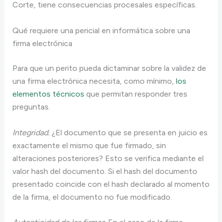
Corte, tiene consecuencias procesales específicas.
Qué requiere una pericial en informática sobre una
firma electrónica
Para que un perito pueda dictaminar sobre la validez de
una firma electrónica necesita, como mínimo,
los
elementos técnicos
que permitan responder tres
preguntas.
Integridad.
¿El documento que se presenta en juicio es
exactamente el mismo que fue firmado, sin
alteraciones posteriores? Esto se verifica mediante el
valor hash del documento. Si el hash del documento
presentado coincide con el hash declarado al momento
de la firma, el documento no fue modificado.