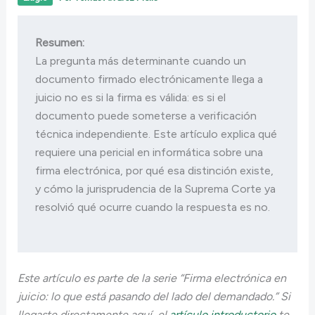
Resumen:
La pregunta más determinante cuando un 
documento firmado electrónicamente llega a 
juicio no es si la firma es válida: es si el 
documento puede someterse a verificación 
técnica independiente. Este artículo explica qué 
requiere una pericial en informática sobre una 
firma electrónica, por qué esa distinción existe, 
y cómo la jurisprudencia de la Suprema Corte ya 
resolvió qué ocurre cuando la respuesta es no. 
Este artículo es parte de la serie “Firma electrónica en
juicio: lo que está pasando del lado del demandado.” Si
llegaste directamente aquí, el
artículo introductorio
te