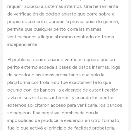
requerir acceso a sistemas internos. Una herramienta
de verificación de código abierto que corre sobre el
propio documento, aunque la provea quien lo generó,
permite que cualquier perito corra las mismas
verificaciones y llegue al mismo resultado de forma
independiente.
El problema ocurre cuando verificar requiere que un
perito externo acceda a bases de datos internas, logs
de servidor o sistemas propietarios que solo la
plataforma controla. Eso fue exactamente lo que
ocurrió con los bancos: la evidencia de autenticación
vivía en sus sistemas internos, y cuando los peritos
externos solicitaron acceso para verificarla, los bancos
se negaron. Esa negativa, combinada con la
imposibilidad de producir la evidencia en otro formato,
fue lo que activó el principio de facilidad probatoria.