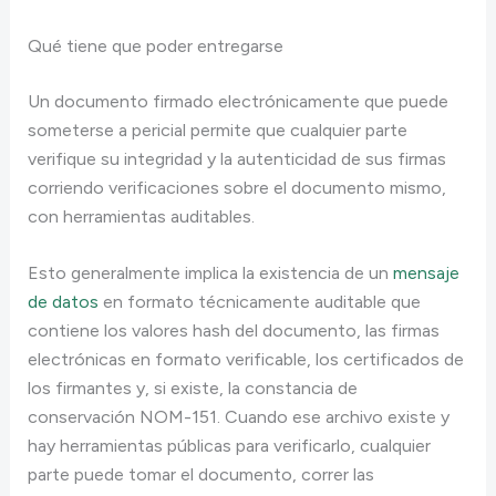
Qué tiene que poder entregarse
Un documento firmado electrónicamente que puede
someterse a pericial permite que cualquier parte
verifique su integridad y la autenticidad de sus firmas
corriendo verificaciones sobre el documento mismo,
con herramientas auditables.
Esto generalmente implica la existencia de un
mensaje
de datos
en formato técnicamente auditable que
contiene los valores hash del documento, las firmas
electrónicas en formato verificable, los certificados de
los firmantes y, si existe, la constancia de
conservación NOM-151. Cuando ese archivo existe y
hay herramientas públicas para verificarlo, cualquier
parte puede tomar el documento, correr las