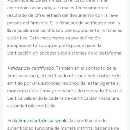
Autenticidad de las firmas.
En el caso de la firma
electrónica avanzada, la firma es técnicamente el
resultado de cifrar el hash del documento con la llave
privada del firmante. Si la firma puede verificarse con la
llave pública del certificado correspondiente, la firma es
auténtica. Este mecanismo es por definición
independiente: cualquier parte puede hacer la
verificación sin acceder a los sistemas de la plataforma.
Validez del certificado.
También en el contexto de la
firma avanzada, el certificado utilizado debe haber sido
emitido por una autoridad reconocida, estar vigente al
momento de la firma y no haber sido revocado. Esto se
verifica validando la cadena de certificación hasta una
autoridad raíz confiable.
En
la firma electrónica simple
, la acreditación de
autenticidad funciona de manera distinta: depende de