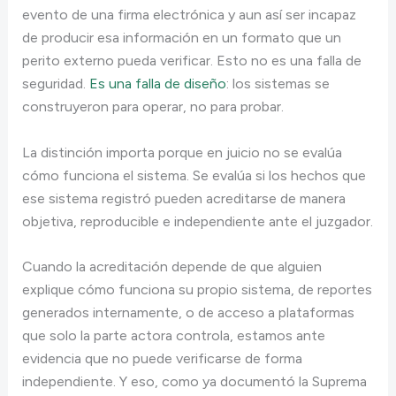
evento de una firma electrónica y aun así ser incapaz
de producir esa información en un formato que un
perito externo pueda verificar. Esto no es una falla de
seguridad.
Es una falla de diseño
: los sistemas se
construyeron para operar, no para probar.
La distinción importa porque en juicio no se evalúa
cómo funciona el sistema. Se evalúa si los hechos que
ese sistema registró pueden acreditarse de manera
objetiva, reproducible e independiente ante el juzgador.
Cuando la acreditación depende de que alguien
explique cómo funciona su propio sistema, de reportes
generados internamente, o de acceso a plataformas
que solo la parte actora controla, estamos ante
evidencia que no puede verificarse de forma
independiente. Y eso, como ya documentó la Suprema