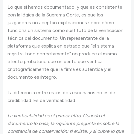
Lo que sí hemos documentado, y que es consistente
con la lógica de la Suprema Corte, es que los
juzgadores no aceptan explicaciones sobre cómo
funciona un sistema como sustituto de la verificación
técnica del documento. Un representante de la
plataforma que explica en estrado que “el sistema
registra todo correctamente” no produce el mismo
efecto probatorio que un perito que verifica
criptográficamente que la firma es auténtica y el
documento es íntegro.
La diferencia entre estos dos escenarios no es de
credibilidad. Es de verificabilidad.
La verificabilidad es el primer filtro. Cuando el
documento lo pasa, la siguiente pregunta es sobre la
constancia de conservación: si existe, y si cubre lo que