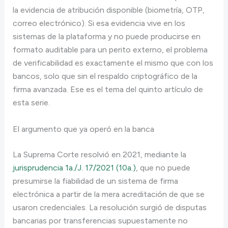
la evidencia de atribución disponible (biometría, OTP,
correo electrónico). Si esa evidencia vive en los
sistemas de la plataforma y no puede producirse en
formato auditable para un perito externo, el problema
de verificabilidad es exactamente el mismo que con los
bancos, solo que sin el respaldo criptográfico de la
firma avanzada. Ese es el tema del quinto artículo de
esta serie.
El argumento que ya operó en la banca
La Suprema Corte resolvió en 2021, mediante la
jurisprudencia 1a./J. 17/2021 (10a.)
, que no puede
presumirse la fiabilidad de un sistema de firma
electrónica a partir de la mera acreditación de que se
usaron credenciales. La resolución surgió de disputas
bancarias por transferencias supuestamente no