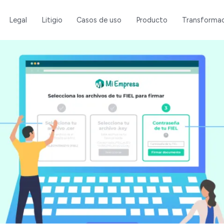
Legal
Litigio
Casos de uso
Producto
Transformac