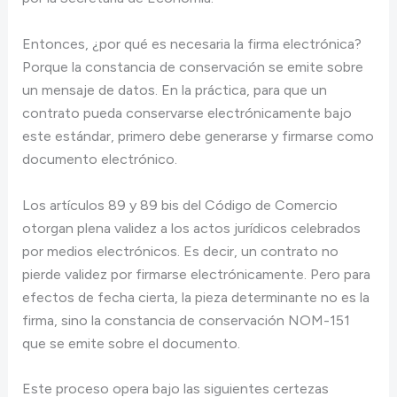
Entonces, ¿por qué es necesaria la firma electrónica?
Porque la constancia de conservación se emite sobre
un mensaje de datos. En la práctica, para que un
contrato pueda conservarse electrónicamente bajo
este estándar, primero debe generarse y firmarse como
documento electrónico.
Los artículos 89 y 89 bis del Código de Comercio
otorgan plena validez a los actos jurídicos celebrados
por medios electrónicos. Es decir, un contrato no
pierde validez por firmarse electrónicamente. Pero para
efectos de fecha cierta, la pieza determinante no es la
firma, sino la constancia de conservación NOM-151
que se emite sobre el documento.
Este proceso opera bajo las siguientes certezas