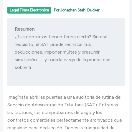
Legal Firma Electrónica
Por
Jonathan Stahl Ducker
Resumen:
¿Tus contratos tienen fecha cierta? Sin ese 
requisito, el SAT puede rechazar tus 
deducciones, imponer multas y presumir 
simulación — y toda la carga de la prueba cae 
sobre ti.
Imagínate abrir las puertas a una auditoría de rutina del
Servicio de Administración Tributaria (SAT). Entregas
las facturas, los comprobantes de pago y los
contratos comerciales perfectamente archivados que
respaldan cada deducción. Tienes la tranquilidad de