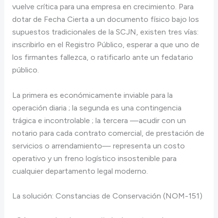
vuelve crítica para una empresa en crecimiento. Para
dotar de Fecha Cierta a un documento físico bajo los
supuestos tradicionales de la SCJN, existen tres vías:
inscribirlo en el Registro Público, esperar a que uno de
los firmantes fallezca, o ratificarlo ante un fedatario
público.
La primera es económicamente inviable para la
operación diaria ; la segunda es una contingencia
trágica e incontrolable ; la tercera —acudir con un
notario para cada contrato comercial, de prestación de
servicios o arrendamiento— representa un costo
operativo y un freno logístico insostenible para
cualquier departamento legal moderno.
La solución: Constancias de Conservación (NOM-151)