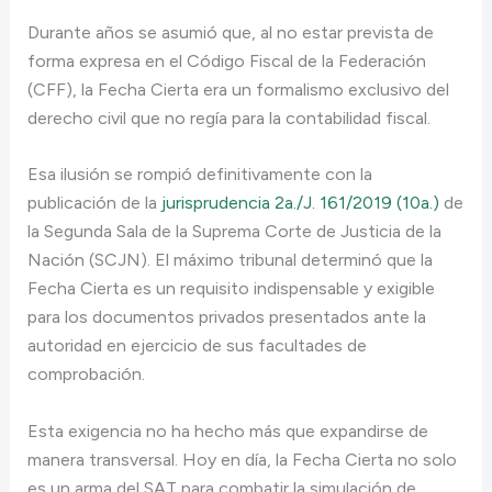
Durante años se asumió que, al no estar prevista de
forma expresa en el Código Fiscal de la Federación
(CFF), la Fecha Cierta era un formalismo exclusivo del
derecho civil que no regía para la contabilidad fiscal.
Esa ilusión se rompió definitivamente con la
publicación de la
jurisprudencia 2a./J. 161/2019 (10a.)
de
la Segunda Sala de la Suprema Corte de Justicia de la
Nación (SCJN). El máximo tribunal determinó que la
Fecha Cierta es un requisito indispensable y exigible
para los documentos privados presentados ante la
autoridad en ejercicio de sus facultades de
comprobación.
Esta exigencia no ha hecho más que expandirse de
manera transversal. Hoy en día, la Fecha Cierta no solo
es un arma del SAT para combatir la simulación de