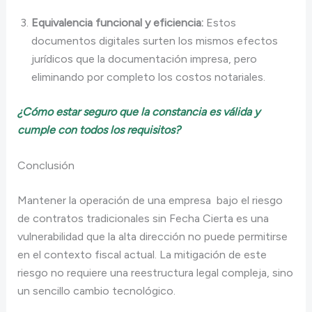
Equivalencia funcional y eficiencia:
Estos
documentos digitales surten los mismos efectos
jurídicos que la documentación impresa, pero
eliminando por completo los costos notariales.
¿Cómo estar seguro que la constancia es válida y
cumple con todos los requisitos?
Conclusión
Mantener la operación de una empresa bajo el riesgo
de contratos tradicionales sin Fecha Cierta es una
vulnerabilidad que la alta dirección no puede permitirse
en el contexto fiscal actual. La mitigación de este
riesgo no requiere una reestructura legal compleja, sino
un sencillo cambio tecnológico.