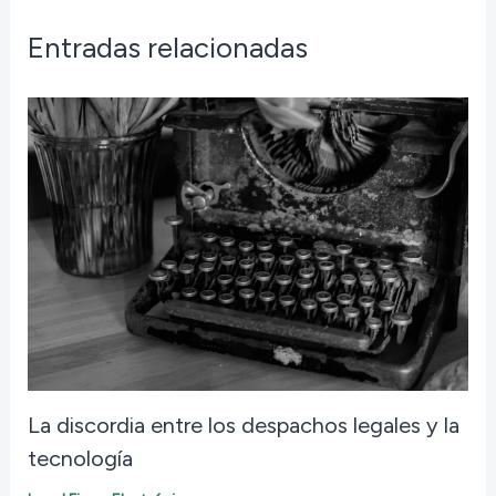
Entradas relacionadas
La discordia entre los despachos legales y la
tecnología