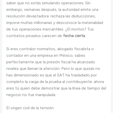
saber que no estás simulando operaciones. Sin
embargo, semanas después, la autoridad emite una
resolución devastadora: rechaza las deducciones,
impone multas millonarias y desconoce la materialidad
de tus operaciones mercantiles. ¿El motivo? Tus
contratos privados carecen de
fecha cierta
.
Si eres contralor normativo, abogado fiscalista o
contador en una empresa en México, sabes
perfectamente que la presión fiscal ha alcanzado
niveles que llaman la atención. Pero lo que quizás no
has dimensionado es que el SAT ha trasladado por
completo la carga de la prueba al contribuyente: ahora
eres tú quien debe demostrar que la línea de tiempo del
negocio no fue manipulada.
El origen civil de la tensión