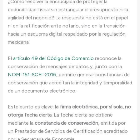
¿Cómo resolver la encrucijada de proteger la
deducibilidad fiscal sin estrangular el presupuesto ni la
agilidad del negocio? La respuesta no está en el papel
ni en la ratificación ante notario, sino en la transición
hacia un esquema digital respaldado por la regulación
mexicana.
El
artículo 49 del Código de Comercio
reconoce la
conservación de mensajes de datos y, junto con la
NOM-151-SCFI-2016
, permite generar constancias de
conservación que acreditan la integridad y temporalidad
de un documento electrónico.
Este punto es clave:
la firma electrónica, por sí sola, no
otorga fecha cierta
. La fecha cierta se obtiene
mediante la
constancia de conservación
, emitida por
un Prestador de Servicios de Certificación acreditado
por la Secretaría de Economía.