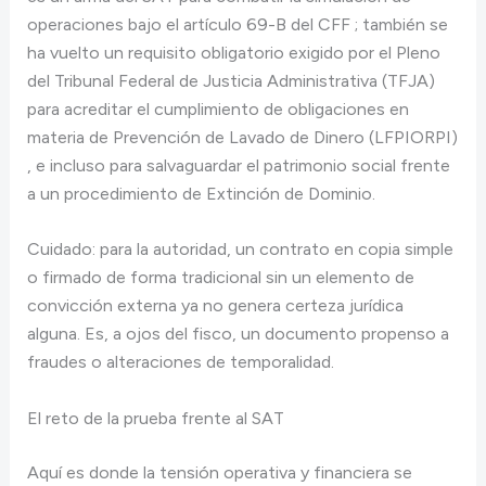
operaciones bajo el artículo 69-B del CFF ; también se
ha vuelto un requisito obligatorio exigido por el Pleno
del Tribunal Federal de Justicia Administrativa (TFJA)
para acreditar el cumplimiento de obligaciones en
materia de Prevención de Lavado de Dinero (LFPIORPI)
, e incluso para salvaguardar el patrimonio social frente
a un procedimiento de Extinción de Dominio.
Cuidado: para la autoridad, un contrato en copia simple
o firmado de forma tradicional sin un elemento de
convicción externa ya no genera certeza jurídica
alguna. Es, a ojos del fisco, un documento propenso a
fraudes o alteraciones de temporalidad.
El reto de la prueba frente al SAT
Aquí es donde la tensión operativa y financiera se