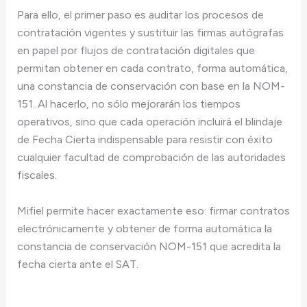
Para ello, el primer paso es auditar los procesos de
contratación vigentes y sustituir las firmas autógrafas
en papel por flujos de contratación digitales que
permitan obtener en cada contrato, forma automática,
una constancia de conservación con base en la NOM-
151. Al hacerlo, no sólo mejorarán los tiempos
operativos, sino que cada operación incluirá el blindaje
de Fecha Cierta indispensable para resistir con éxito
cualquier facultad de comprobación de las autoridades
fiscales.
Mifiel permite hacer exactamente eso: firmar contratos
electrónicamente y obtener de forma automática la
constancia de conservación NOM-151 que acredita la
fecha cierta ante el SAT.