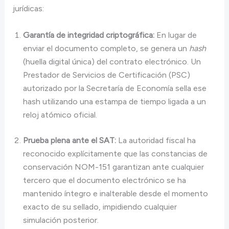
jurídicas:
Garantía de integridad criptográfica:
En lugar de
enviar el documento completo, se genera un
hash
(huella digital única) del contrato electrónico. Un
Prestador de Servicios de Certificación (PSC)
autorizado por la Secretaría de Economía sella ese
hash utilizando una estampa de tiempo ligada a un
reloj atómico oficial.
Prueba plena ante el SAT:
La autoridad fiscal ha
reconocido explícitamente que las constancias de
conservación NOM-151 garantizan ante cualquier
tercero que el documento electrónico se ha
mantenido íntegro e inalterable desde el momento
exacto de su sellado, impidiendo cualquier
simulación posterior.