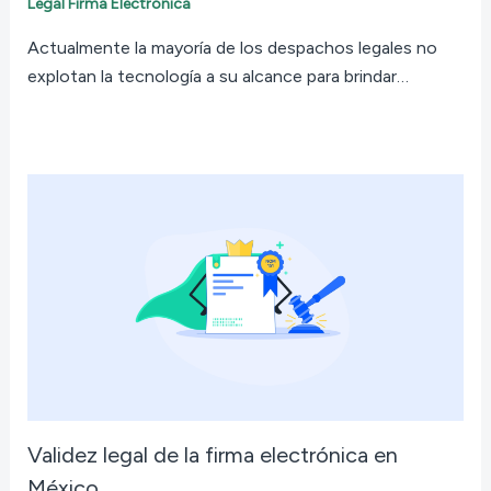
Legal Firma Electrónica
Actualmente la mayoría de los despachos legales no
explotan la tecnología a su alcance para brindar…
Validez legal de la firma electrónica en
México