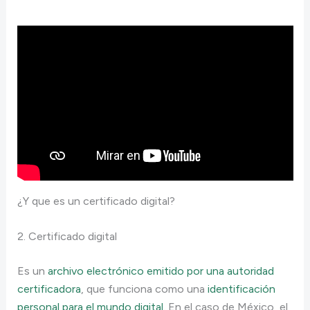
¿Y que es un certificado digital?
2. Certificado digital
Es un
archivo electrónico emitido por una autoridad
certificadora
, que funciona como una
identificación
personal para el mundo digital
. En el caso de México, el