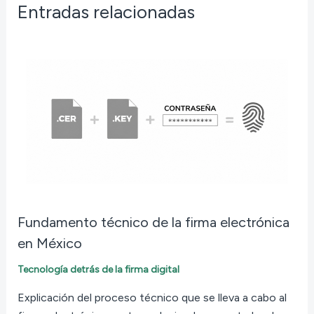
Entradas relacionadas
Fundamento técnico de la firma electrónica
en México
Tecnología detrás de la firma digital
Explicación del proceso técnico que se lleva a cabo al