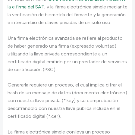
la e.firma del SAT
, y la firma electrónica simple mediante
la verificación de biometría del firmante y la generación
e intercambio de claves privadas de un solo uso.
Una firma electrónica avanzada se refiere al producto
de haber generado una firma (expresado voluntad)
utilizando la llave privada correspondiente a un
certificado digital emitido por un prestador de servicios
de certificación (PSC).
Generarla requiere un proceso, el cual implica cifrar el
hash de un mensaje de datos (documento electrónico)
con nuestra llave privada (*.key) y su comprobación
descifrándolo con nuestra llave pública incluida en el
certificado digital (*.cer).
La firma electrónica simple conlleva un proceso