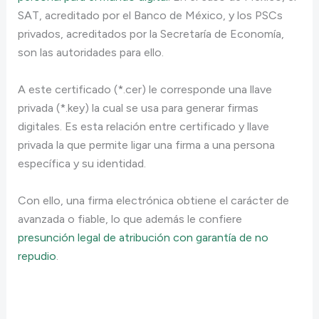
SAT, acreditado por el Banco de México, y los PSCs
privados, acreditados por la Secretaría de Economía,
son las autoridades para ello.
A este certificado (*.cer) le corresponde una llave
privada (*.key) la cual se usa para generar firmas
digitales. Es esta relación entre certificado y llave
privada la que permite ligar una firma a una persona
específica y su identidad.
Con ello, una firma electrónica obtiene el carácter de
avanzada o fiable, lo que además le confiere
presunción legal de atribución con garantía de no
repudio
.