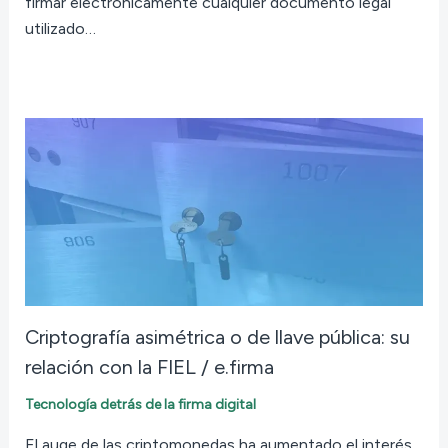
firmar electrónicamente cualquier documento legal
utilizado…
Criptografía asimétrica o de llave pública: su
relación con la FIEL / e.firma
Tecnología detrás de la firma digital
El auge de las criptomonedas ha aumentado el interés