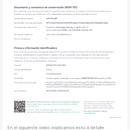
En el siguiente video explicamos esto a detalle.