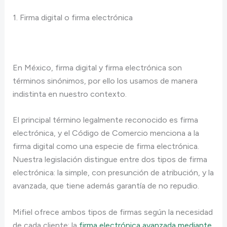
1. Firma digital o firma electrónica
En México, firma digital y firma electrónica son
términos sinónimos, por ello los usamos de manera
indistinta en nuestro contexto.
El principal término legalmente reconocido es firma
electrónica, y el Código de Comercio menciona a la
firma digital como una especie de firma electrónica.
Nuestra legislación distingue entre dos tipos de firma
electrónica: la simple, con presunción de atribución, y la
avanzada, que tiene además garantía de no repudio.
Mifiel ofrece ambos tipos de firmas según la necesidad
de cada cliente: la
firma electrónica avanzada mediante