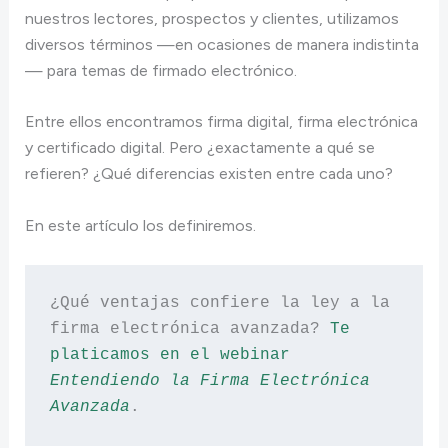
nuestros lectores, prospectos y clientes, utilizamos
diversos términos —en ocasiones de manera indistinta
— para temas de firmado electrónico.
Entre ellos encontramos firma digital, firma electrónica
y certificado digital. Pero ¿exactamente a qué se
refieren? ¿Qué diferencias existen entre cada uno?
En este artículo los definiremos.
¿Qué ventajas confiere la ley a la 
firma electrónica avanzada? 
Te 
platicamos en el webinar 
Entendiendo la Firma Electrónica 
Avanzada
.