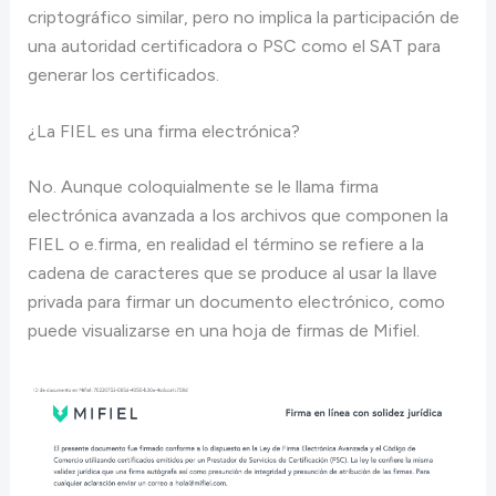
criptográfico similar, pero no implica la participación de
una autoridad certificadora o PSC como el SAT para
generar los certificados.
¿La FIEL es una firma electrónica?
No. Aunque coloquialmente se le llama firma
electrónica avanzada a los archivos que componen la
FIEL o e.firma, en realidad el término se refiere a la
cadena de caracteres que se produce al usar la llave
privada para firmar un documento electrónico, como
puede visualizarse en una hoja de firmas de Mifiel.